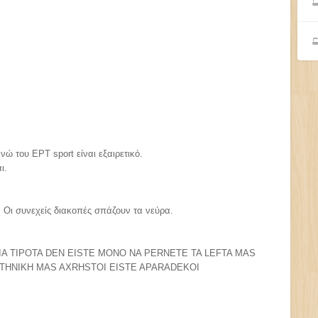
ώ του ΕΡΤ sport είναι εξαιρετικό.
ι.
 Οι συνεχείς διακοπές σπάζουν τα νεύρα.
IA TIPOTA DEN EISTE MONO NA PERNETE TA LEFTA MAS
HNIKH MAS AXRHSTOI EISTE APARADEKOI