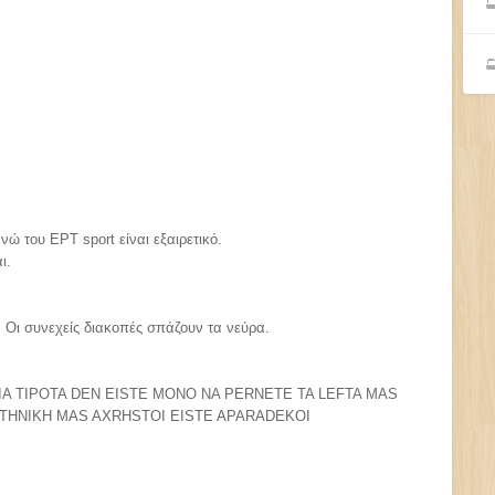
ώ του ΕΡΤ sport είναι εξαιρετικό.
ι.
 Οι συνεχείς διακοπές σπάζουν τα νεύρα.
IA TIPOTA DEN EISTE MONO NA PERNETE TA LEFTA MAS
HNIKH MAS AXRHSTOI EISTE APARADEKOI