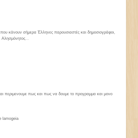
που κάνουν σήμερα Έλληνες παρουσιαστές και δημοσιογράφοι,
. Αλησμόνητος...
 και περιμενουμε πως και πως να δουμε το προγραμμα και μονο
te lamogeia