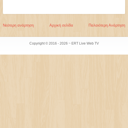
Νεότερη ανάρτηση
Αρχική σελίδα
Παλαιότερη Ανάρτηση
Copyright © 2016 -
2026 ~ ERT Live Web TV