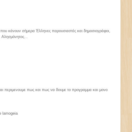
που κάνουν σήμερα Έλληνες παρουσιαστές και δημοσιογράφοι,
. Αλησμόνητος...
 και περιμενουμε πως και πως να δουμε το προγραμμα και μονο
te lamogeia