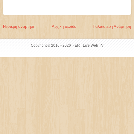
Νεότερη ανάρτηση
Αρχική σελίδα
Παλαιότερη Ανάρτηση
Copyright © 2016 -
2026 ~ ERT Live Web TV