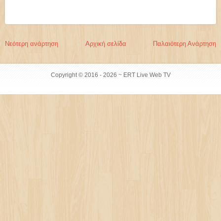
Νεότερη ανάρτηση
Αρχική σελίδα
Παλαιότερη Ανάρτηση
Copyright © 2016 -
2026 ~ ERT Live Web TV